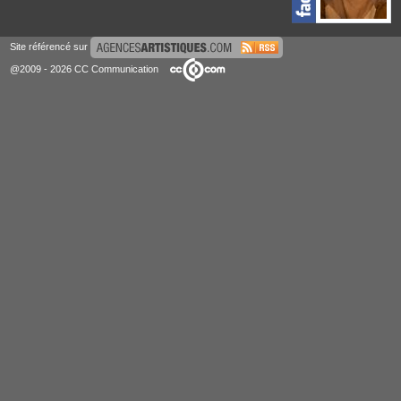
Site référencé sur
@2009 - 2026 CC Communication