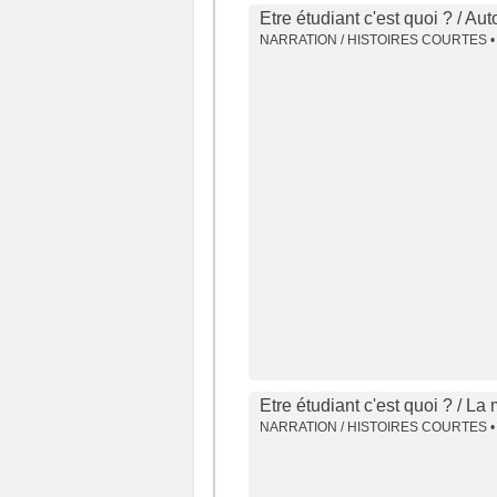
Etre étudiant c'est quoi ? / Au
NARRATION / HISTOIRES COURTES •
Etre étudiant c'est quoi ? / La
NARRATION / HISTOIRES COURTES •