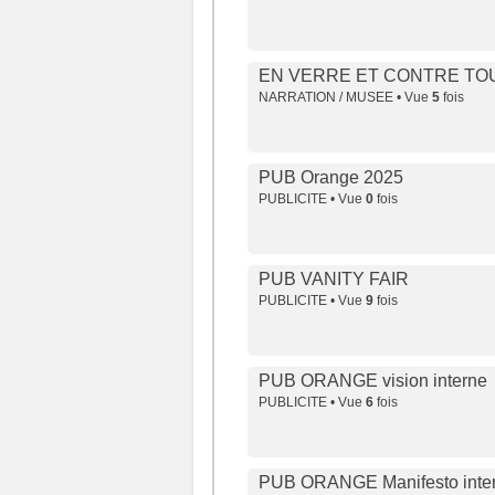
EN VERRE ET CONTRE TO
NARRATION / MUSEE • Vue
5
fois
PUB Orange 2025
PUBLICITE • Vue
0
fois
PUB VANITY FAIR
PUBLICITE • Vue
9
fois
PUB ORANGE vision interne
PUBLICITE • Vue
6
fois
PUB ORANGE Manifesto inte