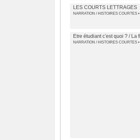
LES COURTS LETTRAGES
NARRATION / HISTOIRES COURTES •
Etre étudiant c'est quoi ? / La f
NARRATION / HISTOIRES COURTES •